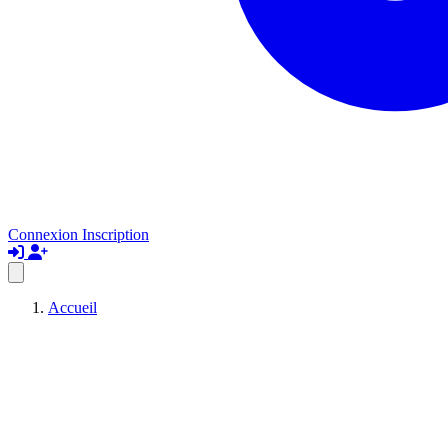
Connexion
Inscription
Accueil