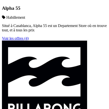
Alpha 55
Habillement
Situé à Casablanca, Alpha 55 est un Departement Store où en trouve
tout, et à tous les prix
Voir les offres (4)