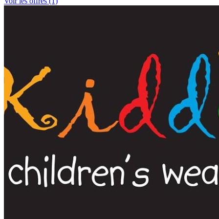
Voir les offres (1)