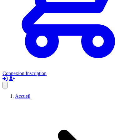
Connexion
Inscription
Accueil