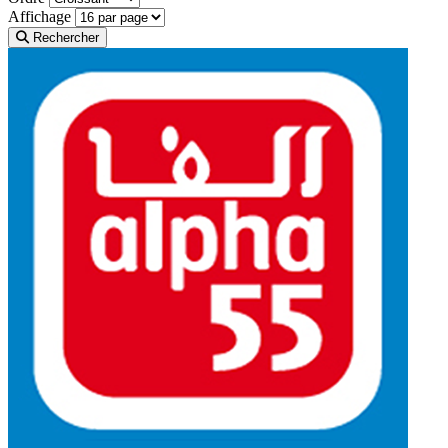
Affichage
Rechercher