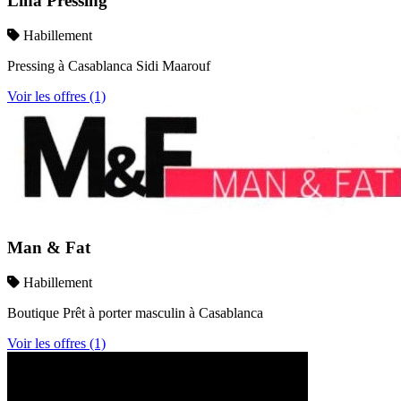
Lina Pressing
Habillement
Pressing à Casablanca Sidi Maarouf
Voir les offres (1)
Man & Fat
Habillement
Boutique Prêt à porter masculin à Casablanca
Voir les offres (1)