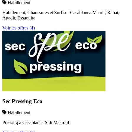
Habillement
Habillement, Chaussures et Surf sur Casablanca Maarif, Rabat,
Agadir, Essaouira
Voir les offres (4)
Sec Pressing Eco
Habillement
Pressing à Casablanca Sidi Maarouf