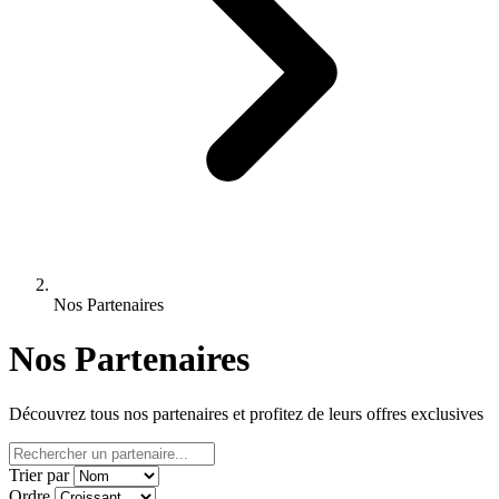
Nos Partenaires
Nos Partenaires
Découvrez tous nos partenaires et profitez de leurs offres exclusives
Trier par
Ordre