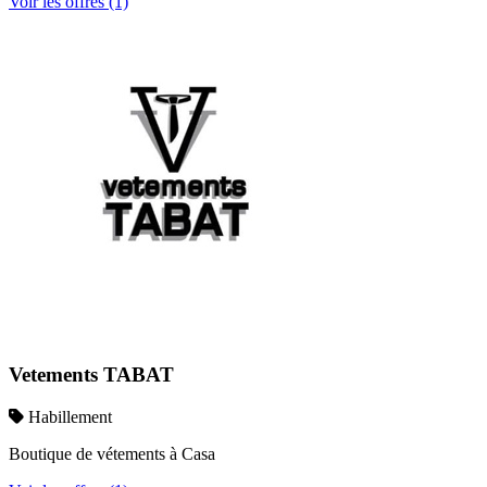
Voir les offres (1)
Vetements TABAT
Habillement
Boutique de vétements à Casa