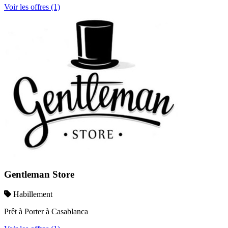
Voir les offres (1)
Gentleman Store
Habillement
Prêt à Porter à Casablanca