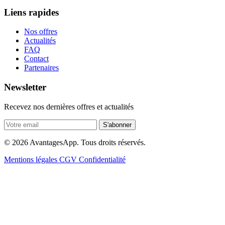
Liens rapides
Nos offres
Actualités
FAQ
Contact
Partenaires
Newsletter
Recevez nos dernières offres et actualités
S'abonner
© 2026 AvantagesApp. Tous droits réservés.
Mentions légales
CGV
Confidentialité