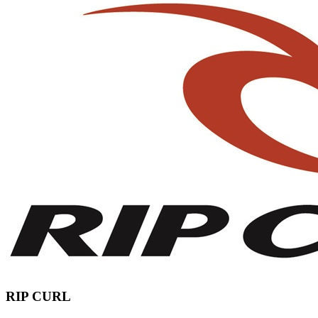
RIP CURL