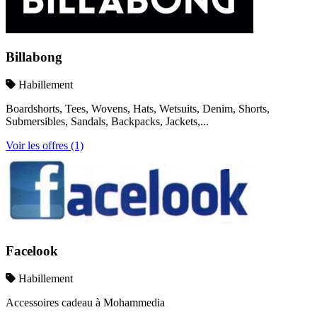
Billabong
Habillement
Boardshorts, Tees, Wovens, Hats, Wetsuits, Denim, Shorts,
Submersibles, Sandals, Backpacks, Jackets,...
Voir les offres (1)
Facelook
Habillement
Accessoires cadeau à Mohammedia