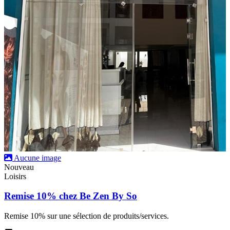
Aucune image
Nouveau
Loisirs
Remise 10% chez Be Zen By So
Remise 10% sur une sélection de produits/services.