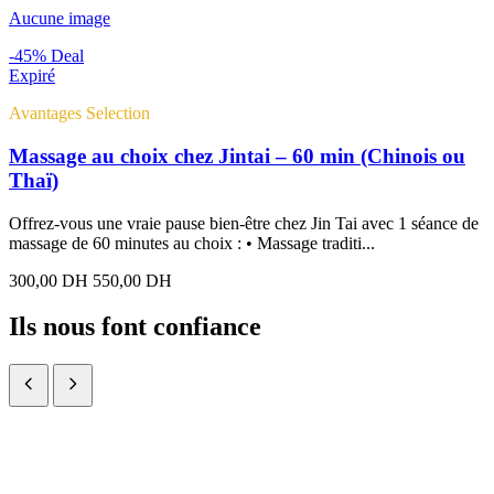
Aucune image
-45%
Deal
Expiré
Avantages Selection
Massage au choix chez Jintai – 60 min (Chinois ou
Thaï)
Offrez-vous une vraie pause bien-être chez Jin Tai avec 1 séance de
massage de 60 minutes au choix : • Massage traditi...
300,00 DH
550,00 DH
Ils nous font confiance