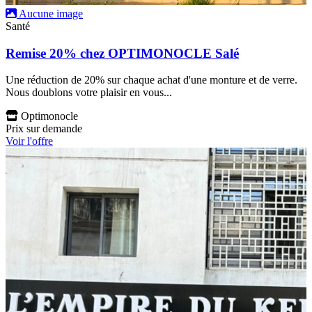
Aucune image
Santé
Remise 20% chez OPTIMONOCLE Salé
Une réduction de 20% sur chaque achat d'une monture et de verre.
Nous doublons votre plaisir en vous...
Optimonocle
Prix sur demande
Voir l'offre