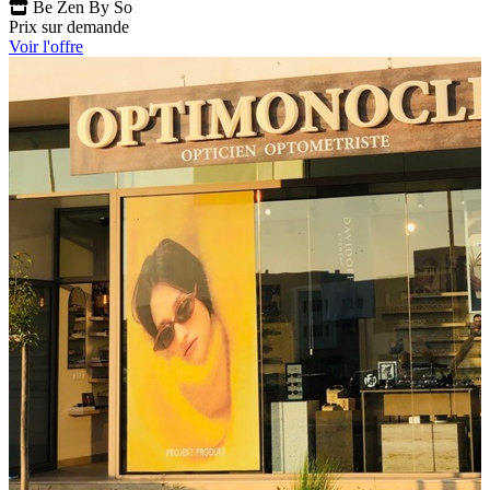
Be Zen By So
Prix sur demande
Voir l'offre