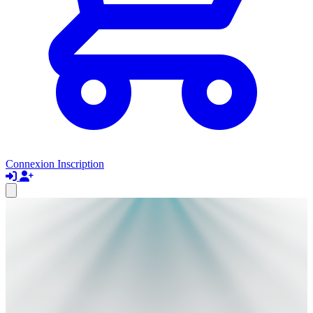
Connexion
Inscription