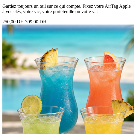
Gardez toujours un œil sur ce qui compte. Fixez votre AirTag Apple
à vos clés, votre sac, votre portefeuille ou votre v...
250,00 DH
399,00 DH