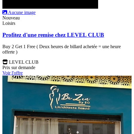
Aucune image
Nouveau
Loisirs
Profitez d'une remise chez LEVEL CLUB
Buy 2 Get 1 Free ( Deux heures de billard achetée = une heure
offerte )
LEVEL CLUB
Prix sur demande
Voir l'offre