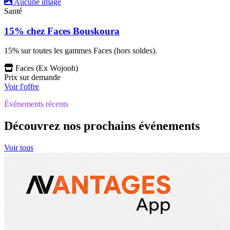
Aucune image
Santé
15% chez Faces Bouskoura
15% sur toutes les gammes Faces (hors soldes).
Faces (Ex Wojooh)
Prix sur demande
Voir l'offre
Événements récents
Découvrez nos prochains événements
Voir tous