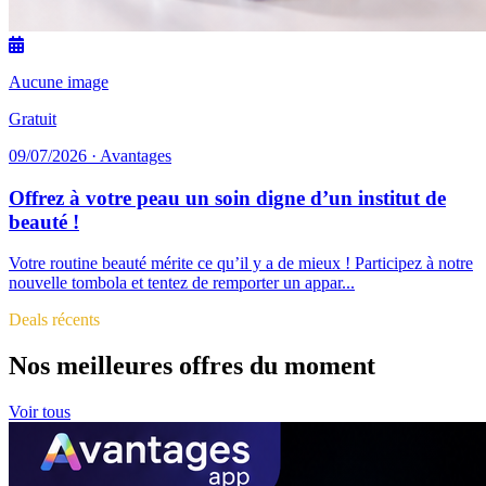
Aucune image
Gratuit
09/07/2026 · Avantages
Offrez à votre peau un soin digne d’un institut de
beauté !
Votre routine beauté mérite ce qu’il y a de mieux ! Participez à notre
nouvelle tombola et tentez de remporter un appar...
Deals récents
Nos meilleures offres du moment
Voir tous