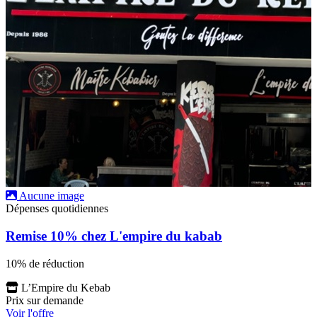
Aucune image
Dépenses quotidiennes
Remise 10% chez L'empire du kabab
10% de réduction
L’Empire du Kebab
Prix sur demande
Voir l'offre