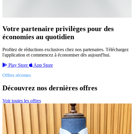
Votre partenaire privilèges
pour des
économies au quotidien
Profitez de réductions exclusives chez nos partenaires. Téléchargez
l'application et commencez à économiser dès aujourd'hui.
Play Store
App Store
Offres récentes
Découvrez nos dernières offres
Voir toutes les offres