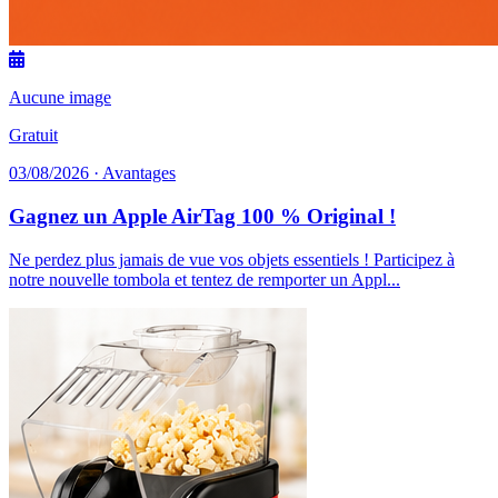
Aucune image
Gratuit
03/08/2026 · Avantages
Gagnez un Apple AirTag 100 % Original !
Ne perdez plus jamais de vue vos objets essentiels ! Participez à
notre nouvelle tombola et tentez de remporter un Appl...