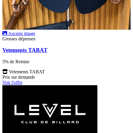
Aucune image
Grosses dépenses
Vetements TABAT
5% de Remise
Vetements TABAT
Prix sur demande
Voir l'offre