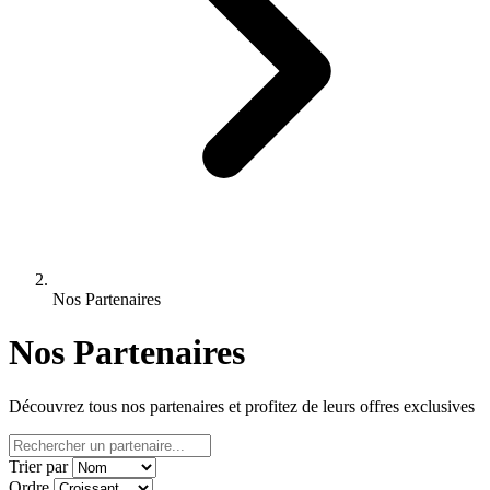
Nos Partenaires
Nos Partenaires
Découvrez tous nos partenaires et profitez de leurs offres exclusives
Trier par
Ordre