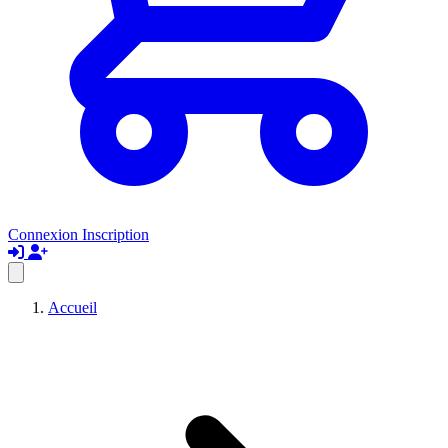
Connexion
Inscription
Accueil