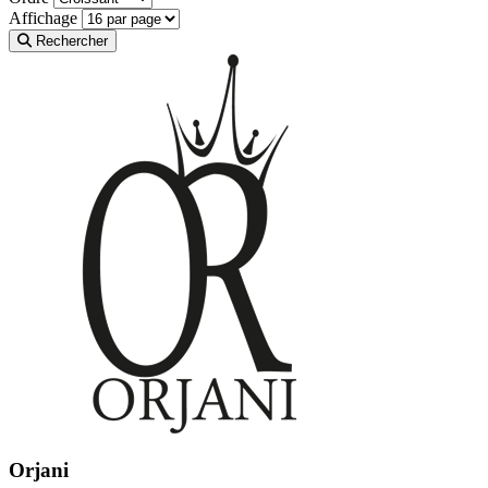
Affichage
Rechercher
Orjani