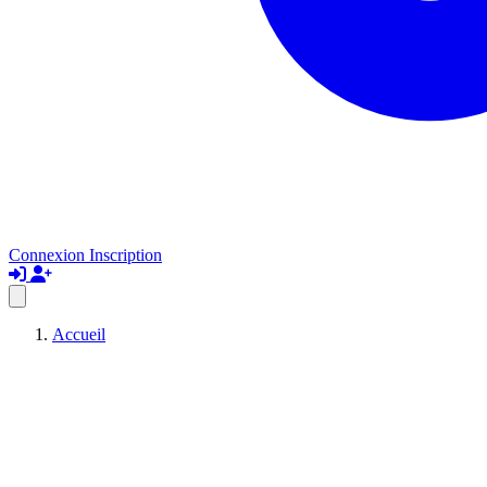
Connexion
Inscription
Accueil