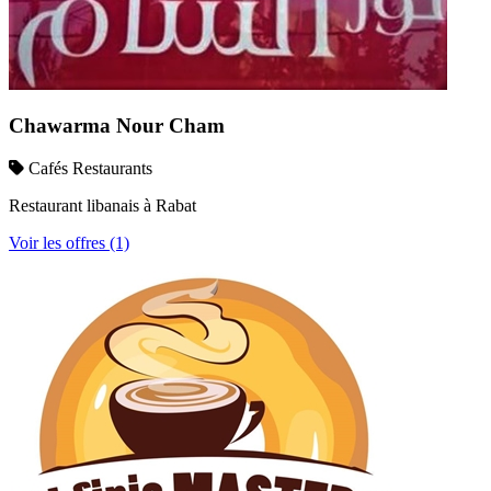
Chawarma Nour Cham
Cafés Restaurants
Restaurant libanais à Rabat
Voir les offres (1)