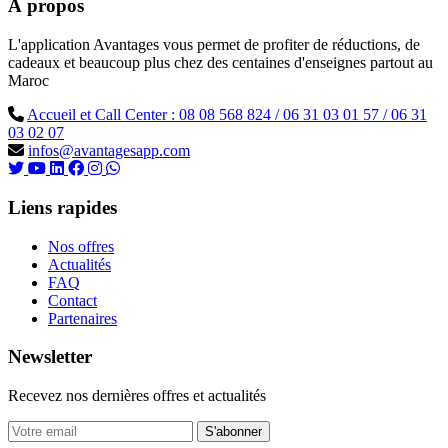
À propos
L'application Avantages vous permet de profiter de réductions, de
cadeaux et beaucoup plus chez des centaines d'enseignes partout au
Maroc
Accueil et Call Center : 08 08 568 824 / 06 31 03 01 57 / 06 31
03 02 07
infos@avantagesapp.com
Liens rapides
Nos offres
Actualités
FAQ
Contact
Partenaires
Newsletter
Recevez nos dernières offres et actualités
S'abonner