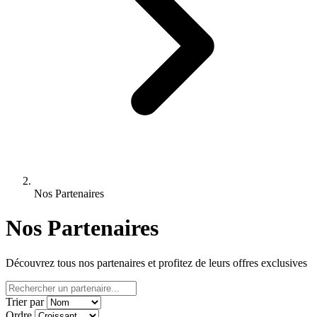
Nos Partenaires
Nos Partenaires
Découvrez tous nos partenaires et profitez de leurs offres exclusives
Trier par
Ordre