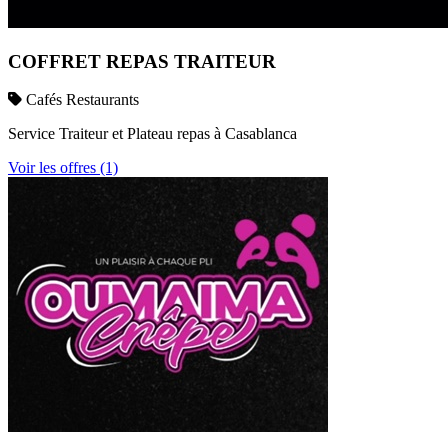
COFFRET REPAS TRAITEUR
Cafés Restaurants
Service Traiteur et Plateau repas à Casablanca
Voir les offres (1)