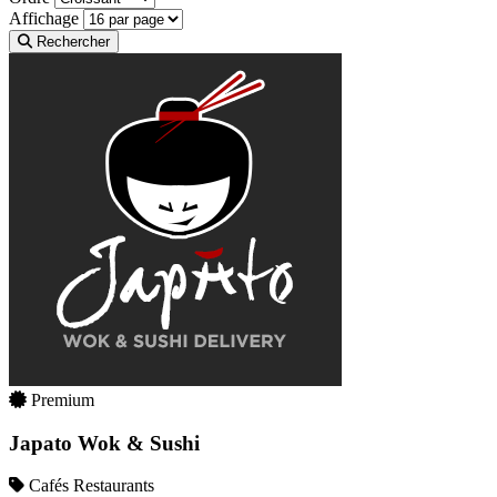
Affichage
Rechercher
Premium
Japato Wok & Sushi
Cafés Restaurants