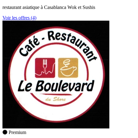
restaurant asiatique à Casablanca Wok et Sushis
Voir les offres (4)
Premium