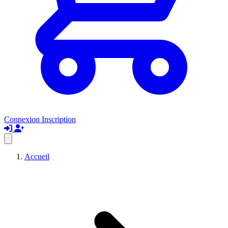
Connexion
Inscription
Accueil