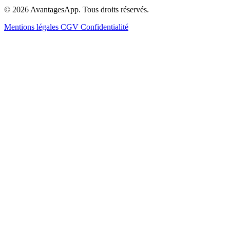
© 2026 AvantagesApp. Tous droits réservés.
Mentions légales
CGV
Confidentialité