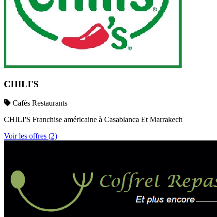
CHILI'S
Cafés Restaurants
CHILI'S Franchise américaine à Casablanca Et Marrakech
Voir les offres (2)