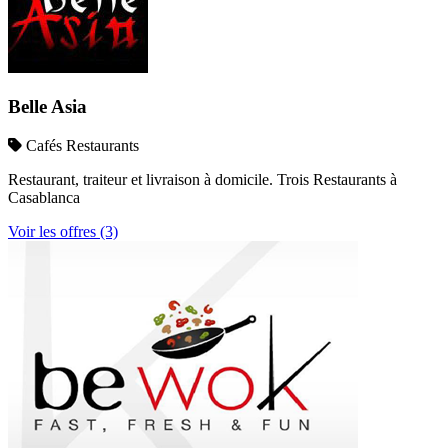
Belle Asia
Cafés Restaurants
Restaurant, traiteur et livraison à domicile. Trois Restaurants à
Casablanca
Voir les offres (3)