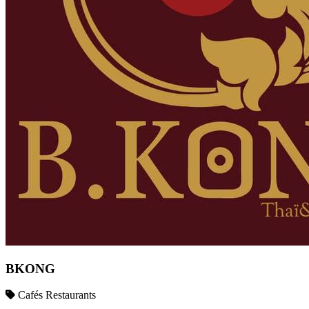
BKONG
Cafés Restaurants