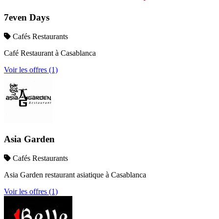
7even Days
Cafés Restaurants
Café Restaurant à Casablanca
Voir les offres (1)
Asia Garden
Cafés Restaurants
Asia Garden restaurant asiatique à Casablanca
Voir les offres (1)