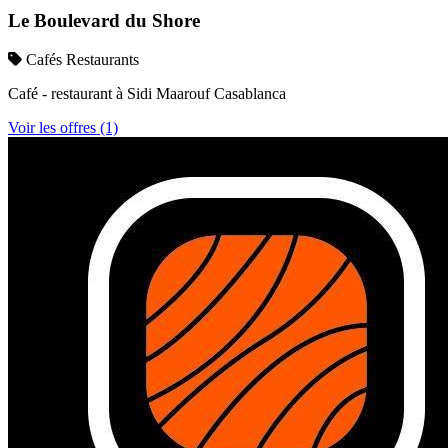
Le Boulevard du Shore
Cafés Restaurants
Café - restaurant à Sidi Maarouf Casablanca
Voir les offres (1)