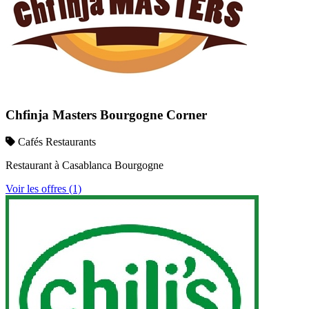
Chfinja Masters Bourgogne Corner
Cafés Restaurants
Restaurant à Casablanca Bourgogne
Voir les offres (1)