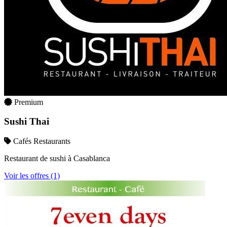
Premium
Sushi Thai
Cafés Restaurants
Restaurant de sushi à Casablanca
Voir les offres (1)