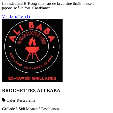
Le restaurant B-Kong allie l'art de la cuisine thaïlandaise et
japonaise à la fois. Casablanca
Voir les offres (1)
BROCHETTES ALI BABA
Cafés Restaurants
Grillade à Sidi Maarouf Casablanca