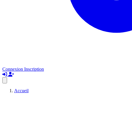
Connexion
Inscription
Accueil