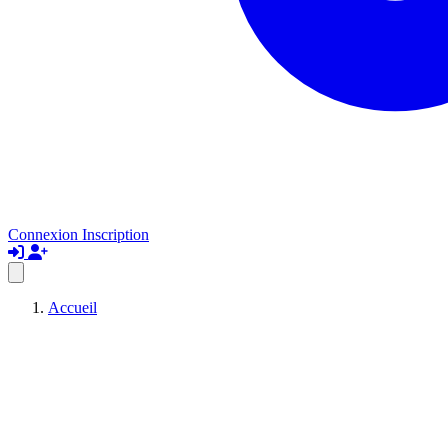
Connexion
Inscription
Accueil