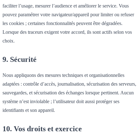
faciliter l’usage, mesurer l’audience et améliorer le service. Vous
pouvez paramétrer votre navigateur/appareil pour limiter ou refuser
les cookies ; certaines fonctionnalités peuvent être dégradées.
Lorsque des traceurs exigent votre accord, ils sont actifs selon vos
choix.
9. Sécurité
Nous appliquons des mesures techniques et organisationnelles
adaptées : contrôle d’accès, journalisation, sécurisation des serveurs,
sauvegardes, et sécurisation des échanges lorsque pertinent. Aucun
système n’est inviolable ; l’utilisateur doit aussi protéger ses
identifiants et son appareil.
10. Vos droits et exercice