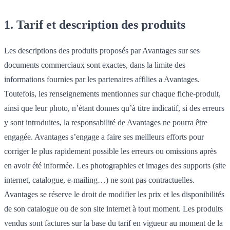
1. Tarif et description des produits
Les descriptions des produits proposés par Avantages sur ses
documents commerciaux sont exactes, dans la limite des
informations fournies par les partenaires affilies a Avantages.
Toutefois, les renseignements mentionnes sur chaque fiche-produit,
ainsi que leur photo, n’étant donnes qu’à titre indicatif, si des erreurs
y sont introduites, la responsabilité de Avantages ne pourra être
engagée. Avantages s’engage a faire ses meilleurs efforts pour
corriger le plus rapidement possible les erreurs ou omissions après
en avoir été informée. Les photographies et images des supports (site
internet, catalogue, e-mailing…) ne sont pas contractuelles.
Avantages se réserve le droit de modifier les prix et les disponibilités
de son catalogue ou de son site internet à tout moment. Les produits
vendus sont factures sur la base du tarif en vigueur au moment de la