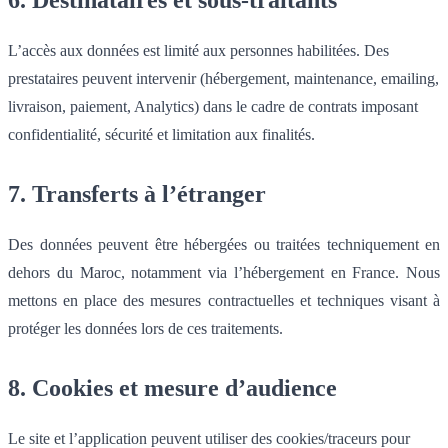
L’accès aux données est limité aux personnes habilitées. Des
prestataires peuvent intervenir (hébergement, maintenance, emailing,
livraison, paiement, Analytics) dans le cadre de contrats imposant
confidentialité, sécurité et limitation aux finalités.
7. Transferts à l’étranger
Des données peuvent être hébergées ou traitées techniquement en
dehors du Maroc, notamment via l’hébergement en France. Nous
mettons en place des mesures contractuelles et techniques visant à
protéger les données lors de ces traitements.
8. Cookies et mesure d’audience
Le site et l’application peuvent utiliser des cookies/traceurs pour