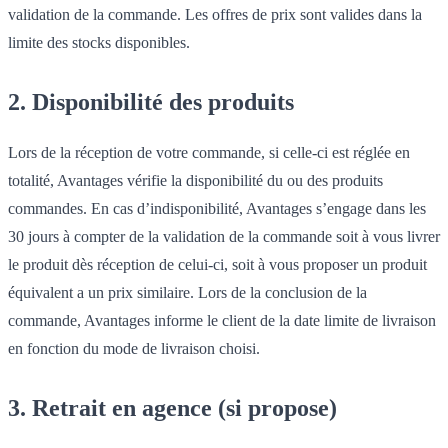
validation de la commande. Les offres de prix sont valides dans la
limite des stocks disponibles.
2. Disponibilité des produits
Lors de la réception de votre commande, si celle-ci est réglée en
totalité, Avantages vérifie la disponibilité du ou des produits
commandes. En cas d’indisponibilité, Avantages s’engage dans les
30 jours à compter de la validation de la commande soit à vous livrer
le produit dès réception de celui-ci, soit à vous proposer un produit
équivalent a un prix similaire. Lors de la conclusion de la
commande, Avantages informe le client de la date limite de livraison
en fonction du mode de livraison choisi.
3. Retrait en agence (si propose)