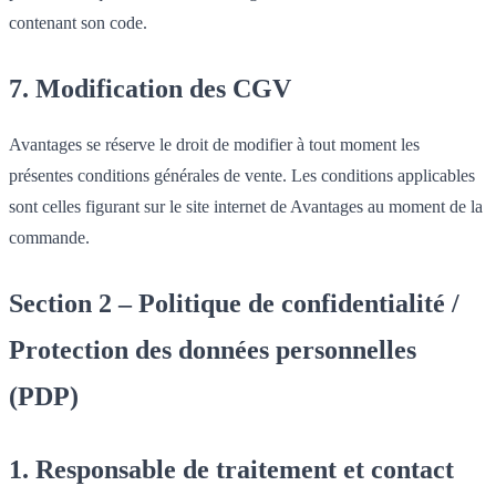
contenant son code.
7. Modification des CGV
Avantages se réserve le droit de modifier à tout moment les
présentes conditions générales de vente. Les conditions applicables
sont celles figurant sur le site internet de Avantages au moment de la
commande.
Section 2 – Politique de confidentialité /
Protection des données personnelles
(PDP)
1. Responsable de traitement et contact