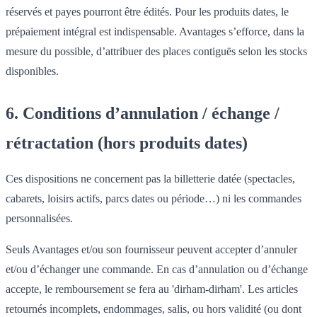
réservés et payes pourront être édités. Pour les produits dates, le
prépaiement intégral est indispensable. Avantages s’efforce, dans la
mesure du possible, d’attribuer des places contiguës selon les stocks
disponibles.
6. Conditions d’annulation / échange /
rétractation (hors produits dates)
Ces dispositions ne concernent pas la billetterie datée (spectacles,
cabarets, loisirs actifs, parcs dates ou période…) ni les commandes
personnalisées.
Seuls Avantages et/ou son fournisseur peuvent accepter d’annuler
et/ou d’échanger une commande. En cas d’annulation ou d’échange
accepte, le remboursement se fera au 'dirham-dirham'. Les articles
retournés incomplets, endommages, salis, ou hors validité (ou dont