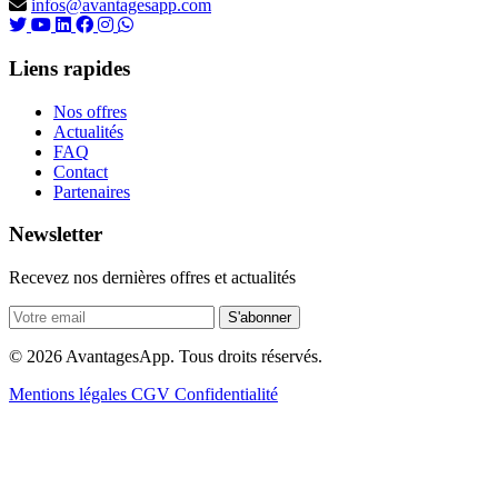
infos@avantagesapp.com
Liens rapides
Nos offres
Actualités
FAQ
Contact
Partenaires
Newsletter
Recevez nos dernières offres et actualités
S'abonner
© 2026 AvantagesApp. Tous droits réservés.
Mentions légales
CGV
Confidentialité