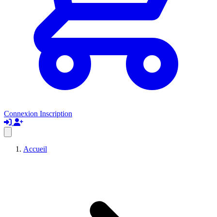
Connexion
Inscription
Accueil