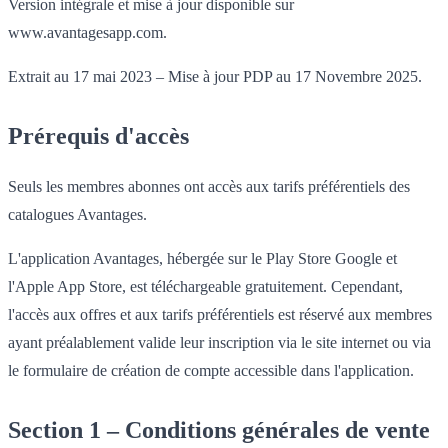
Version intégrale et mise à jour disponible sur
www.avantagesapp.com.
Extrait au 17 mai 2023 – Mise à jour PDP au 17 Novembre 2025.
Prérequis d'accès
Seuls les membres abonnes ont accès aux tarifs préférentiels des
catalogues Avantages.
L'application Avantages, hébergée sur le Play Store Google et
l'Apple App Store, est téléchargeable gratuitement. Cependant,
l'accès aux offres et aux tarifs préférentiels est réservé aux membres
ayant préalablement valide leur inscription via le site internet ou via
le formulaire de création de compte accessible dans l'application.
Section 1 – Conditions générales de vente