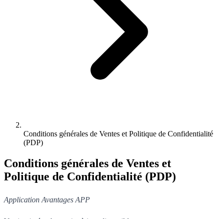
Conditions générales de Ventes et Politique de Confidentialité
(PDP)
Conditions générales de Ventes et
Politique de Confidentialité (PDP)
Application Avantages APP