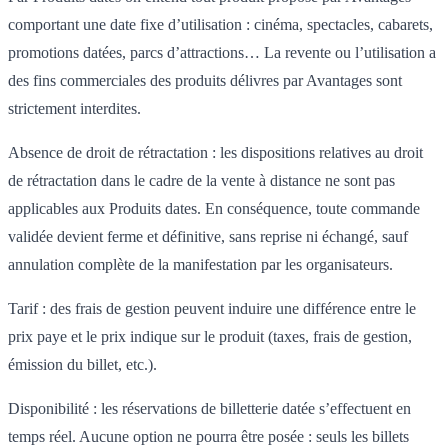
comportant une date fixe d’utilisation : cinéma, spectacles, cabarets,
promotions datées, parcs d’attractions… La revente ou l’utilisation a
des fins commerciales des produits délivres par Avantages sont
strictement interdites.
Absence de droit de rétractation : les dispositions relatives au droit
de rétractation dans le cadre de la vente à distance ne sont pas
applicables aux Produits dates. En conséquence, toute commande
validée devient ferme et définitive, sans reprise ni échangé, sauf
annulation complète de la manifestation par les organisateurs.
Tarif : des frais de gestion peuvent induire une différence entre le
prix paye et le prix indique sur le produit (taxes, frais de gestion,
émission du billet, etc.).
Disponibilité : les réservations de billetterie datée s’effectuent en
temps réel. Aucune option ne pourra être posée : seuls les billets