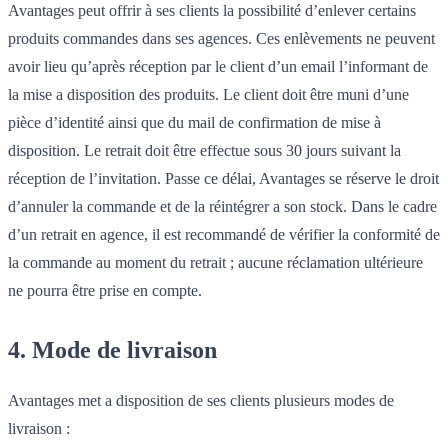
Avantages peut offrir à ses clients la possibilité d’enlever certains
produits commandes dans ses agences. Ces enlèvements ne peuvent
avoir lieu qu’après réception par le client d’un email l’informant de
la mise a disposition des produits. Le client doit être muni d’une
pièce d’identité ainsi que du mail de confirmation de mise à
disposition. Le retrait doit être effectue sous 30 jours suivant la
réception de l’invitation. Passe ce délai, Avantages se réserve le droit
d’annuler la commande et de la réintégrer a son stock. Dans le cadre
d’un retrait en agence, il est recommandé de vérifier la conformité de
la commande au moment du retrait ; aucune réclamation ultérieure
ne pourra être prise en compte.
4. Mode de livraison
Avantages met a disposition de ses clients plusieurs modes de
livraison :