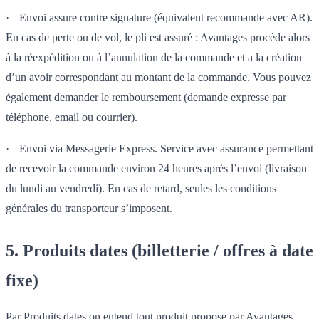
·
Envoi assure contre signature (équivalent recommande avec AR).
En cas de perte ou de vol, le pli est assuré : Avantages procède alors
à la réexpédition ou à l’annulation de la commande et a la création
d’un avoir correspondant au montant de la commande. Vous pouvez
également demander le remboursement (demande expresse par
téléphone, email ou courrier).
·
Envoi via Messagerie Express. Service avec assurance permettant
de recevoir la commande environ 24 heures après l’envoi (livraison
du lundi au vendredi). En cas de retard, seules les conditions
générales du transporteur s’imposent.
5. Produits dates (billetterie / offres à date
fixe)
Par Produits dates on entend tout produit propose par Avantages