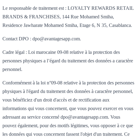
Le responsable de traitement est : LOYALTY REWARDS RETAIL
BRANDS & FRANCHISES, 144 Rue Mohamed Smiha,
Residence Jawharate Mohamed Smiha, Etage 6, N 35, Casablanca.
Contact DPO : dpo@avantagesapp.com.
Cadre légal : Loi marocaine 09-08 relative à la protection des
personnes physiques a l’égard du traitement des données a caractère
personnel.
Conformément à la loi n°09-08 relative à la protection des personnes
physiques à l'égard du traitement des données à caractère personnel,
vous bénéficiez d'un droit d'accès et de rectification aux
informations qui vous concernent, que vous pouvez exercer en vous
adressant au service concerné dpo@avantagesapp.com. Vous
pouvez également, pour des motifs légitimes, vous opposer à ce que
les données qui vous concernent fassent l'objet d'un traitement. Ce