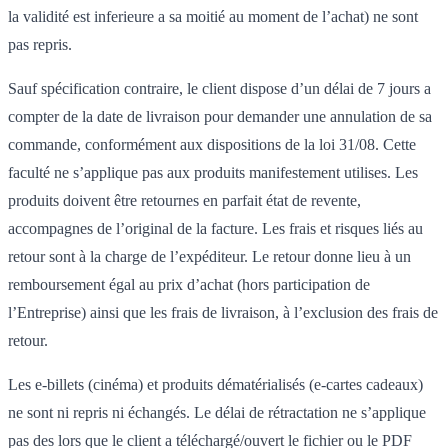
la validité est inferieure a sa moitié au moment de l’achat) ne sont
pas repris.
Sauf spécification contraire, le client dispose d’un délai de 7 jours a
compter de la date de livraison pour demander une annulation de sa
commande, conformément aux dispositions de la loi 31/08. Cette
faculté ne s’applique pas aux produits manifestement utilises. Les
produits doivent être retournes en parfait état de revente,
accompagnes de l’original de la facture. Les frais et risques liés au
retour sont à la charge de l’expéditeur. Le retour donne lieu à un
remboursement égal au prix d’achat (hors participation de
l’Entreprise) ainsi que les frais de livraison, à l’exclusion des frais de
retour.
Les e-billets (cinéma) et produits dématérialisés (e-cartes cadeaux)
ne sont ni repris ni échangés. Le délai de rétractation ne s’applique
pas des lors que le client a téléchargé/ouvert le fichier ou le PDF