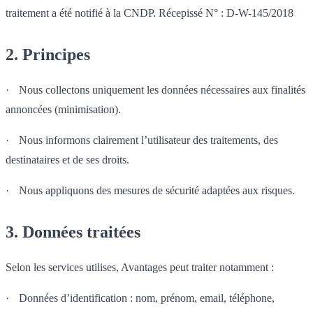
traitement a été notifié à la CNDP. Récepissé N° : D-W-145/2018
2. Principes
·
Nous collectons uniquement les données nécessaires aux finalités
annoncées (minimisation).
·
Nous informons clairement l’utilisateur des traitements, des
destinataires et de ses droits.
·
Nous appliquons des mesures de sécurité adaptées aux risques.
3. Données traitées
Selon les services utilises, Avantages peut traiter notamment :
·
Données d’identification : nom, prénom, email, téléphone,