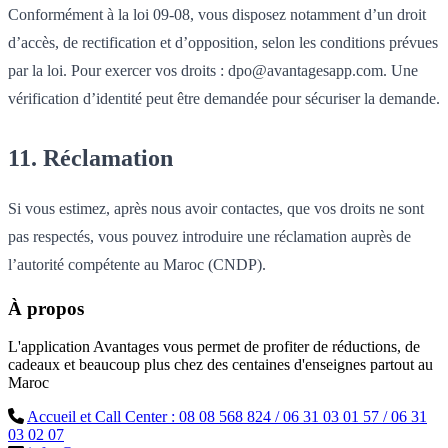
Conformément à la loi 09-08, vous disposez notamment d’un droit
d’accès, de rectification et d’opposition, selon les conditions prévues
par la loi. Pour exercer vos droits : dpo@avantagesapp.com. Une
vérification d’identité peut être demandée pour sécuriser la demande.
11. Réclamation
Si vous estimez, après nous avoir contactes, que vos droits ne sont
pas respectés, vous pouvez introduire une réclamation auprès de
l’autorité compétente au Maroc (CNDP).
À propos
L'application Avantages vous permet de profiter de réductions, de
cadeaux et beaucoup plus chez des centaines d'enseignes partout au
Maroc
Accueil et Call Center : 08 08 568 824 / 06 31 03 01 57 / 06 31
03 02 07