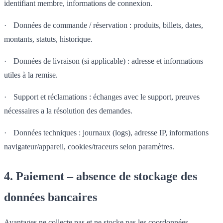
identifiant membre, informations de connexion.
·
Données de commande / réservation : produits, billets, dates,
montants, statuts, historique.
·
Données de livraison (si applicable) : adresse et informations
utiles à la remise.
·
Support et réclamations : échanges avec le support, preuves
nécessaires a la résolution des demandes.
·
Données techniques : journaux (logs), adresse IP, informations
navigateur/appareil, cookies/traceurs selon paramètres.
4. Paiement – absence de stockage des
données bancaires
Avantages ne collecte pas et ne stocke pas les coordonnées