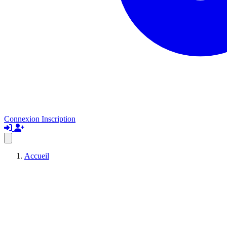
Connexion
Inscription
Accueil