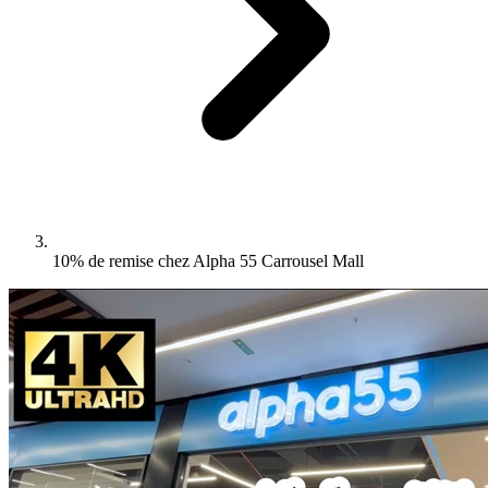
10% de remise chez Alpha 55 Carrousel Mall