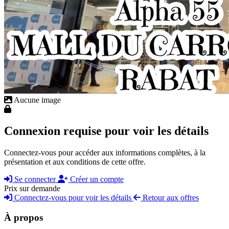
Aucune image
Connexion requise pour voir les détails
Connectez-vous pour accéder aux informations complètes, à la
présentation et aux conditions de cette offre.
Se connecter
Créer un compte
Prix sur demande
Connectez-vous pour voir les détails
Retour aux offres
À propos