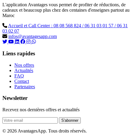
L'application Avantages vous permet de profiter de réductions, de
cadeaux et beaucoup plus chez des centaines d'enseignes partout au
Maroc
Accueil et Call Center : 08 08 568 824 / 06 31 03 01 57 / 06 31
03 02 07
infos@avantagesapp.com
Liens rapides
Nos offres
Actualités
FAQ
Contact
Partenaires
Newsletter
Recevez nos dernières offres et actualités
S'abonner
© 2026 AvantagesApp. Tous droits réservés.