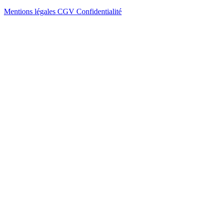
Mentions légales
CGV
Confidentialité