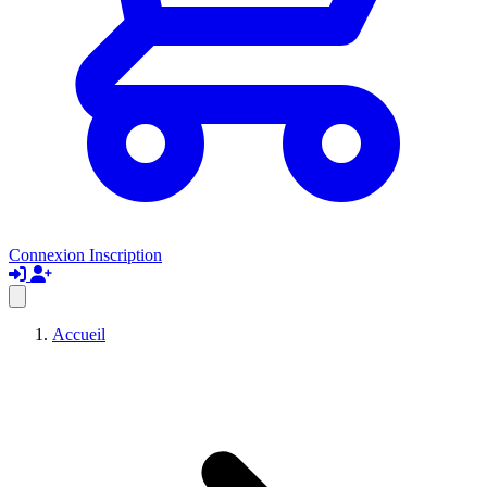
Connexion
Inscription
Accueil