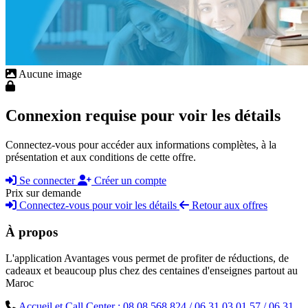
Aucune image
Connexion requise pour voir les détails
Connectez-vous pour accéder aux informations complètes, à la
présentation et aux conditions de cette offre.
Se connecter
Créer un compte
Prix sur demande
Connectez-vous pour voir les détails
Retour aux offres
À propos
L'application Avantages vous permet de profiter de réductions, de
cadeaux et beaucoup plus chez des centaines d'enseignes partout au
Maroc
Accueil et Call Center : 08 08 568 824 / 06 31 03 01 57 / 06 31