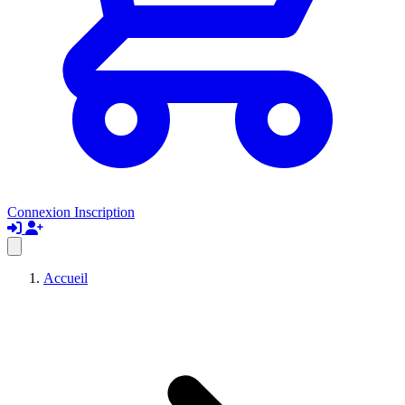
Connexion
Inscription
Accueil