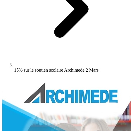
15% sur le soutien scolaire Archimede 2 Mars