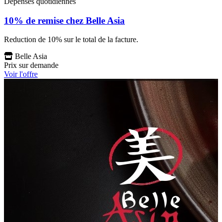
Dépenses quotidiennes
10% de remise chez Belle Asia
Reduction de 10% sur le total de la facture.
Belle Asia
Prix sur demande
Voir l'offre