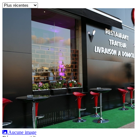
Aucune image