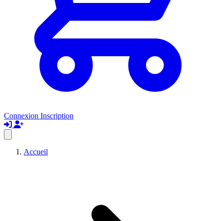
Connexion
Inscription
Accueil