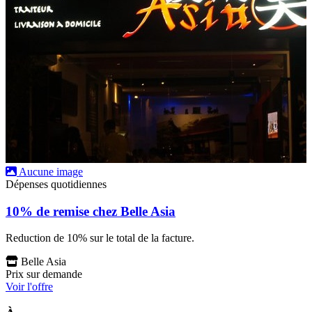
Aucune image
Dépenses quotidiennes
10% de remise chez Belle Asia
Reduction de 10% sur le total de la facture.
Belle Asia
Prix sur demande
Voir l'offre