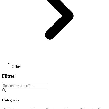
Offres
Filtres
Catégories