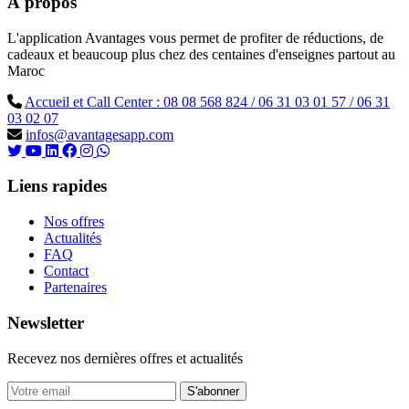
À propos
L'application Avantages vous permet de profiter de réductions, de
cadeaux et beaucoup plus chez des centaines d'enseignes partout au
Maroc
Accueil et Call Center : 08 08 568 824 / 06 31 03 01 57 / 06 31
03 02 07
infos@avantagesapp.com
Liens rapides
Nos offres
Actualités
FAQ
Contact
Partenaires
Newsletter
Recevez nos dernières offres et actualités
S'abonner