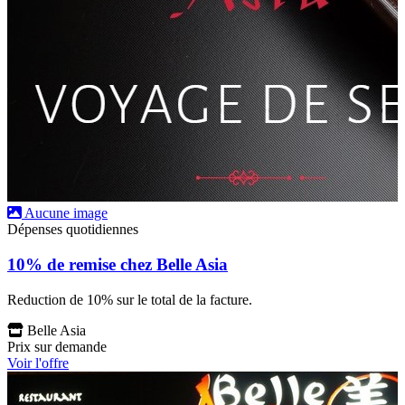
Aucune image
Dépenses quotidiennes
10% de remise chez Belle Asia
Reduction de 10% sur le total de la facture.
Belle Asia
Prix sur demande
Voir l'offre