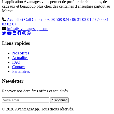
L'application Avantages vous permet de profiter de réductions, de
cadeaux et beaucoup plus chez des centaines d'enseignes partout au
Maroc
Accueil et Call Center : 08 08 568 824 / 06 31 03 01 57 / 06 31
03 02 07
infos@avantagesapp.com
Liens rapides
Nos offres
Actualités
FAQ
Contact
Partenaires
Newsletter
Recevez nos dernières offres et actualités
S'abonner
© 2026 AvantagesApp. Tous droits réservés.