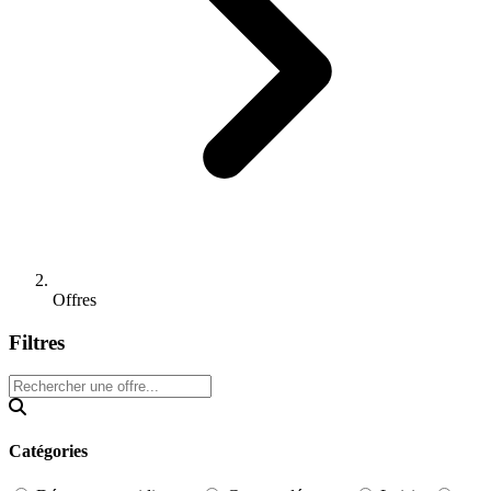
Offres
Filtres
Catégories