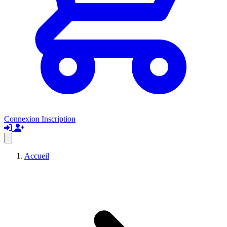
Connexion
Inscription
Accueil