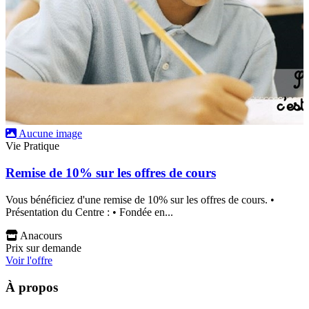
Aucune image
Vie Pratique
Remise de 10% sur les offres de cours
Vous bénéficiez d'une remise de 10% sur les offres de cours. •
Présentation du Centre : • Fondée en...
Anacours
Prix sur demande
Voir l'offre
À propos