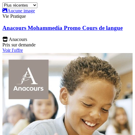
Aucune image
Vie Pratique
Anacours Mohammedia Promo Cours de langue
Anacours
Prix sur demande
Voir l'offre