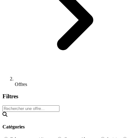
Offres
Filtres
Catégories