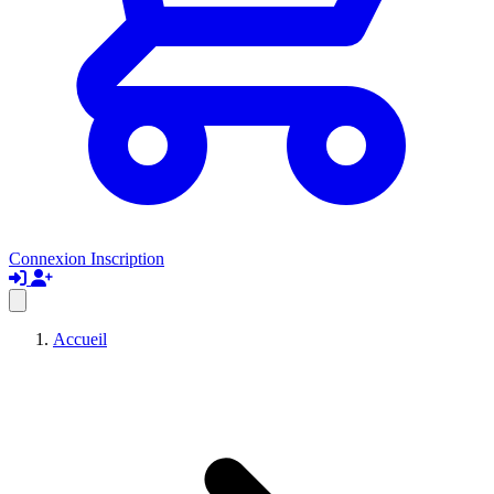
Connexion
Inscription
Accueil