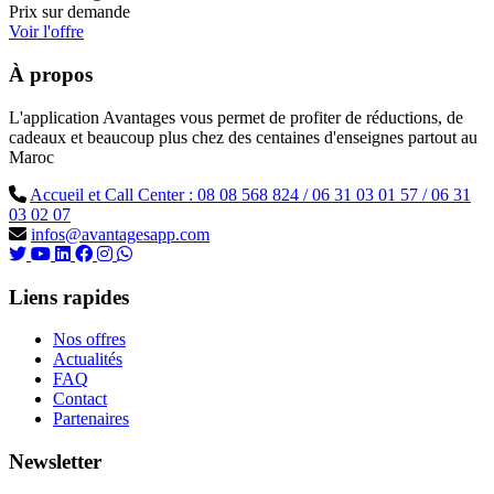
Prix sur demande
Voir l'offre
À propos
L'application Avantages vous permet de profiter de réductions, de
cadeaux et beaucoup plus chez des centaines d'enseignes partout au
Maroc
Accueil et Call Center : 08 08 568 824 / 06 31 03 01 57 / 06 31
03 02 07
infos@avantagesapp.com
Liens rapides
Nos offres
Actualités
FAQ
Contact
Partenaires
Newsletter