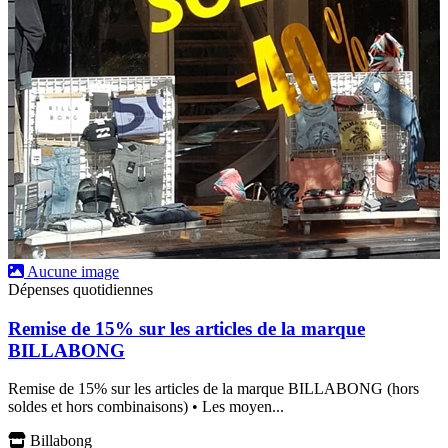
Aucune image
Dépenses quotidiennes
Remise de 15% sur les articles de la marque
BILLABONG
Remise de 15% sur les articles de la marque BILLABONG (hors
soldes et hors combinaisons) • Les moyen...
Billabong