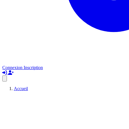
Connexion
Inscription
Accueil